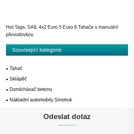
Hot Tags: SAIL 4x2 Euro 5 Euro 6 Tahače s manuální
převodovkou
Související kategorie
Tahač
Sklápěč
Domíchávač betonu
Nákladní automobily Sinotruk
Odeslat dotaz