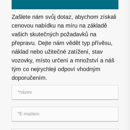
Zašlete nám svůj dotaz, abychom získali
cenovou nabídku na míru na základě
vašich skutečných požadavků na
přepravu. Dejte nám vědět typ přívěsu,
náklad nebo užitečné zatížení, stav
vozovky, místo určení a množství a náš
tým co nejrychleji odpoví vhodným
doporučením.