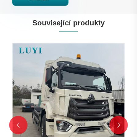
Související produkty

