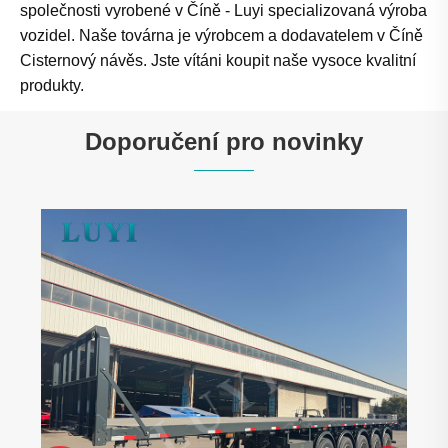
společnosti vyrobené v Číně - Luyi specializovaná výroba
vozidel. Naše továrna je výrobcem a dodavatelem v Číně
Cisternový návěs. Jste vítáni koupit naše vysoce kvalitní
produkty.
Doporučení pro novinky