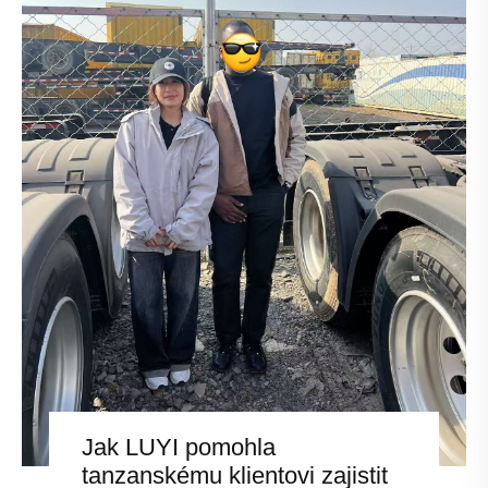
Jak LUYI pomohla
tanzanskému klientovi zajistit