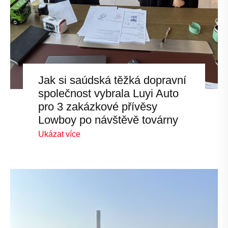
Jak si saúdská těžká dopravní
společnost vybrala Luyi Auto
pro 3 zakázkové přívěsy
Lowboy po návštěvě továrny
Ukázat více