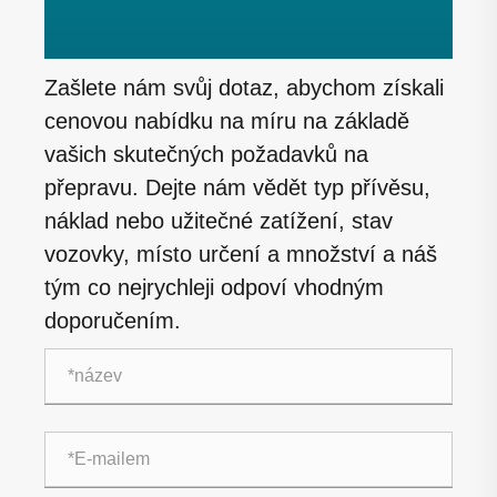
Zašlete nám svůj dotaz, abychom získali
cenovou nabídku na míru na základě
vašich skutečných požadavků na
přepravu. Dejte nám vědět typ přívěsu,
náklad nebo užitečné zatížení, stav
vozovky, místo určení a množství a náš
tým co nejrychleji odpoví vhodným
doporučením.