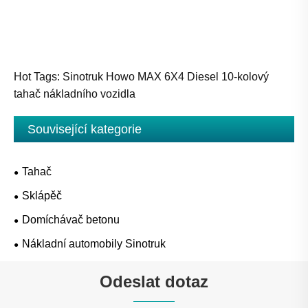
Hot Tags: Sinotruk Howo MAX 6X4 Diesel 10-kolový
tahač nákladního vozidla
Související kategorie
Tahač
Sklápěč
Domíchávač betonu
Nákladní automobily Sinotruk
Odeslat dotaz