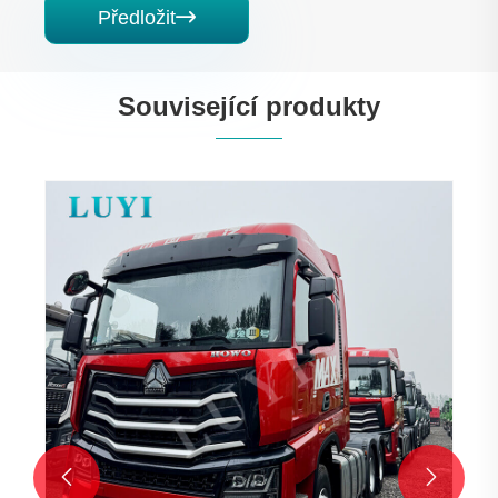
Předložit

Související produkty

