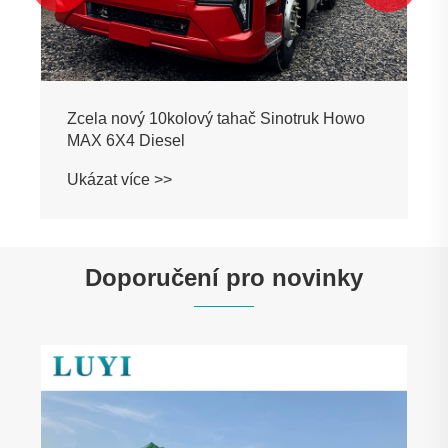
Zcela nový 10kolový tahač Sinotruk Howo
MAX 6X4 Diesel
Ukázat více >>
Doporučení pro novinky