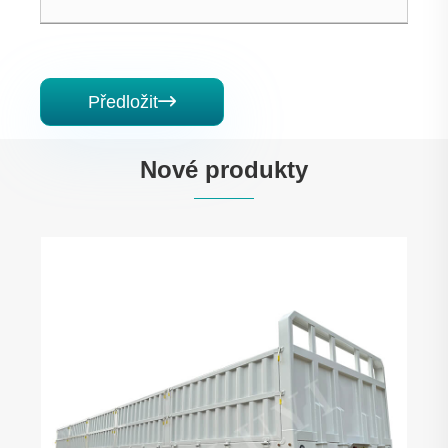
Předložit

Nové produkty