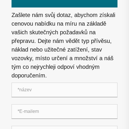
Zašlete nám svůj dotaz, abychom získali
cenovou nabídku na míru na základě
vašich skutečných požadavků na
přepravu. Dejte nám vědět typ přívěsu,
náklad nebo užitečné zatížení, stav
vozovky, místo určení a množství a náš
tým co nejrychleji odpoví vhodným
doporučením.