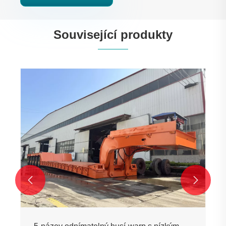
Související produkty

