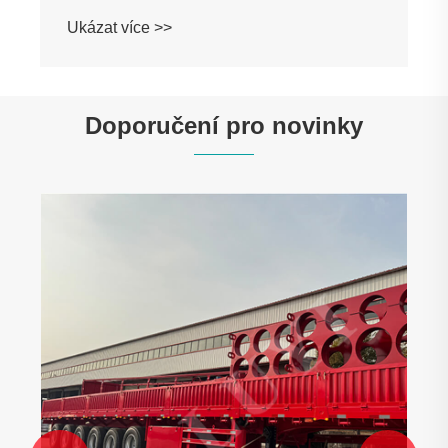
Ukázat více >>
Doporučení pro novinky