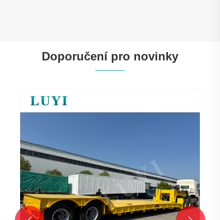
Doporučení pro novinky