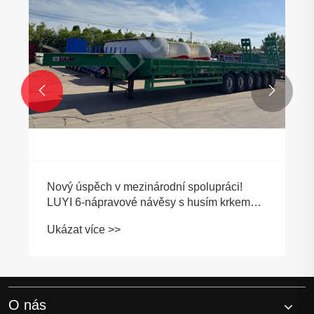


O nás