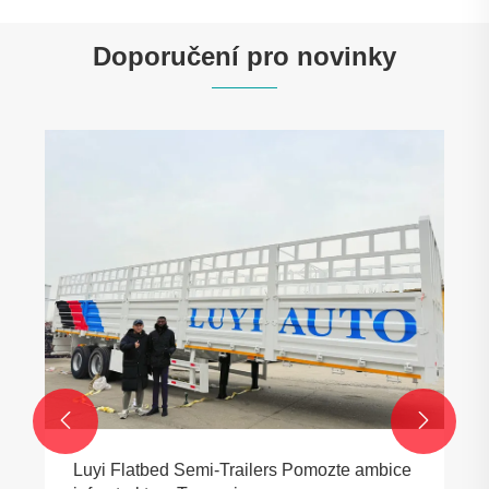
Doporučení pro novinky


Luyi Flatbed Semi-Trailers Pomozte ambice