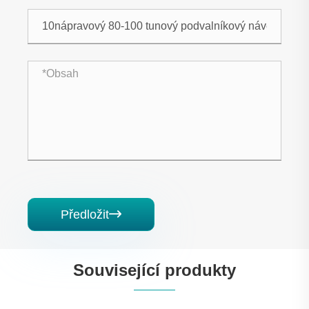
Předložit

Související produkty