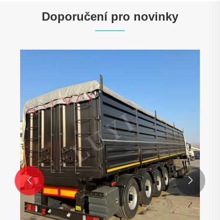
Doporučení pro novinky

