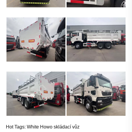
Hot Tags: White Howo skládací vůz