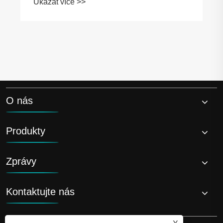
Ukázat více >>
O nás
Produkty
Zprávy
Kontaktujte nás