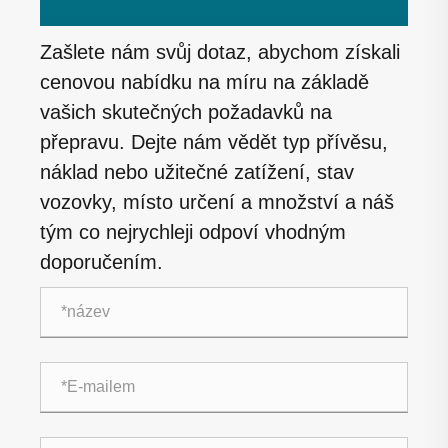
Zašlete nám svůj dotaz, abychom získali
cenovou nabídku na míru na základě
vašich skutečných požadavků na
přepravu. Dejte nám vědět typ přívěsu,
náklad nebo užitečné zatížení, stav
vozovky, místo určení a množství a náš
tým co nejrychleji odpoví vhodným
doporučením.