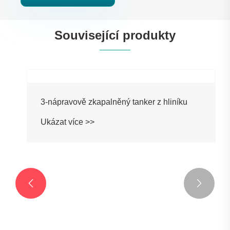
Související produkty

