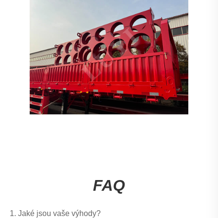
FAQ
1. Jaké jsou vaše výhody?