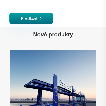
Předložit

Nové produkty