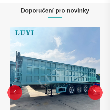
Doporučení pro novinky

