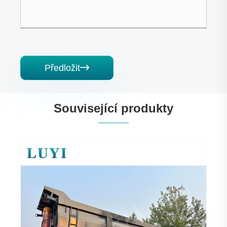
Předložit

Související produkty