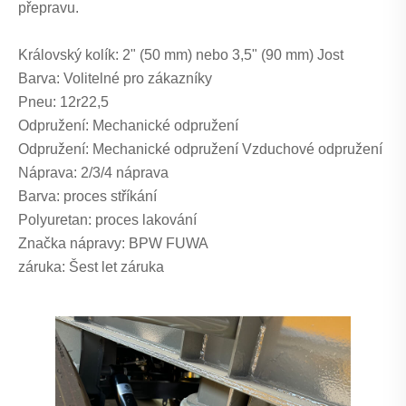
přepravu.
Královský kolík: 2" (50 mm) nebo 3,5" (90 mm) Jost
Barva: Volitelné pro zákazníky
Pneu: 12r22,5
Odpružení: Mechanické odpružení
Odpružení: Mechanické odpružení Vzduchové odpružení
Náprava: 2/3/4 náprava
Barva: proces stříkání
Polyuretan: proces lakování
Značka nápravy: BPW FUWA
záruka: Šest let záruka