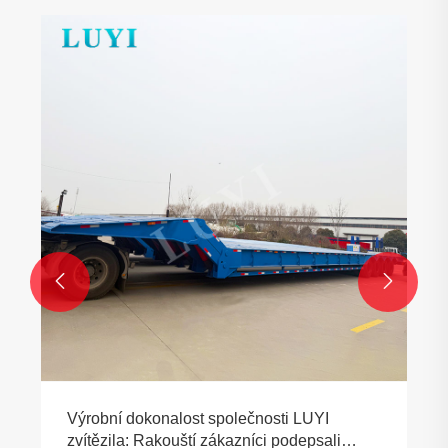


Výrobní dokonalost společnosti LUYI
zvítězila: Rakouští zákazníci podepsali