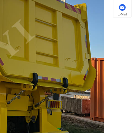
E-Mail