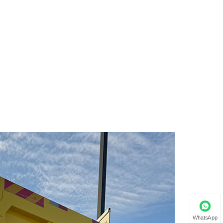
WhatsApp