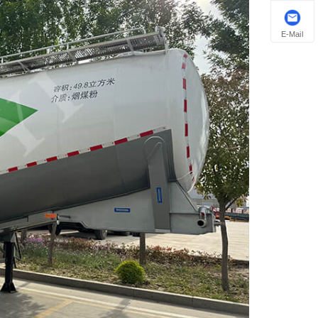
E-Mail