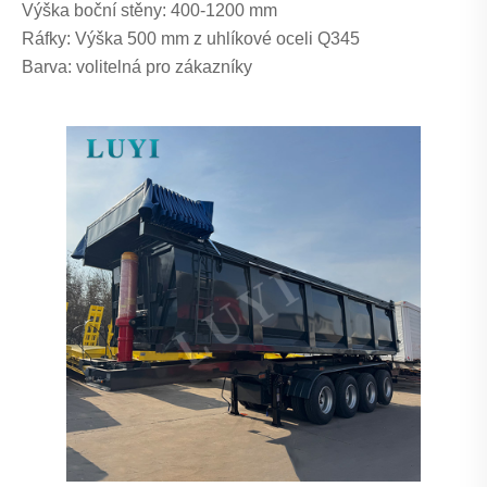
Výška boční stěny: 400-1200 mm
Ráfky: Výška 500 mm z uhlíkové oceli Q345
Barva: volitelná pro zákazníky