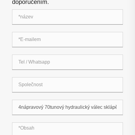
doporučením.