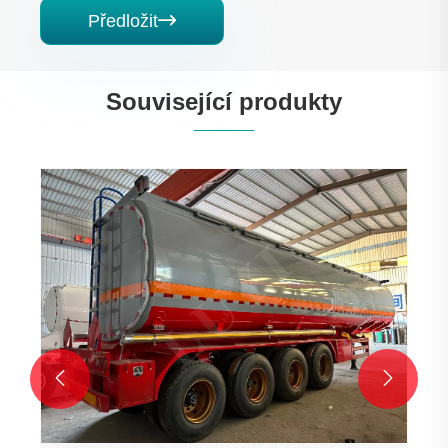
Předložit

Související produkty

