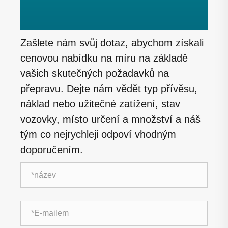
Zašlete nám svůj dotaz, abychom získali
cenovou nabídku na míru na základě
vašich skutečných požadavků na
přepravu. Dejte nám vědět typ přívěsu,
náklad nebo užitečné zatížení, stav
vozovky, místo určení a množství a náš
tým co nejrychleji odpoví vhodným
doporučením.