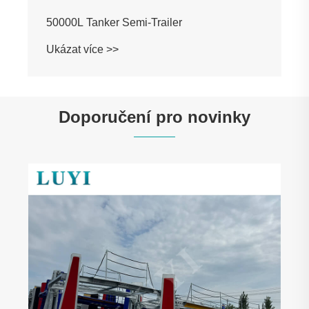
50000L Tanker Semi-Trailer
Ukázat více >>
Doporučení pro novinky