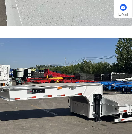
E-Mail