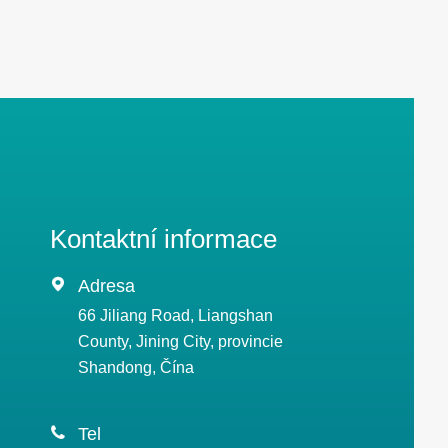
Kontaktní informace

Adresa
66 Jiliang Road, Liangshan
County, Jining City, provincie
Shandong, Čína

Tel