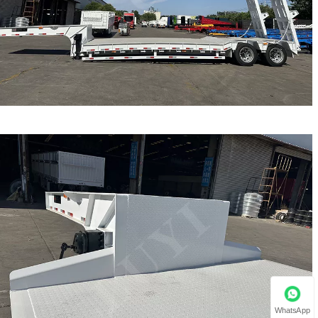
WhatsApp