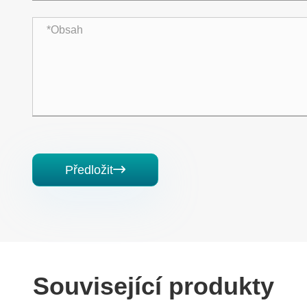
Předložit

Související produkty