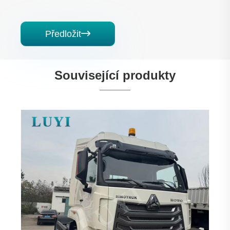
Předložit

Související produkty