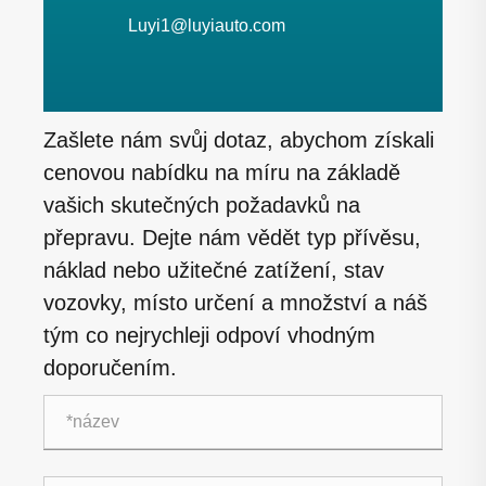
Luyi1@luyiauto.com
Zašlete nám svůj dotaz, abychom získali
cenovou nabídku na míru na základě
vašich skutečných požadavků na
přepravu. Dejte nám vědět typ přívěsu,
náklad nebo užitečné zatížení, stav
vozovky, místo určení a množství a náš
tým co nejrychleji odpoví vhodným
doporučením.