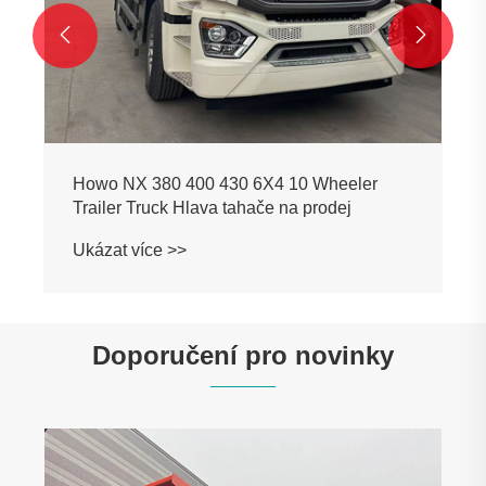


Howo NX 380 400 430 6X4 10 Wheeler
Trailer Truck Hlava tahače na prodej
Ukázat více >>
Doporučení pro novinky