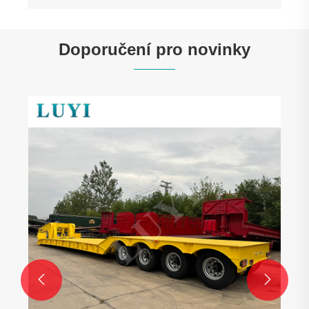
Doporučení pro novinky

