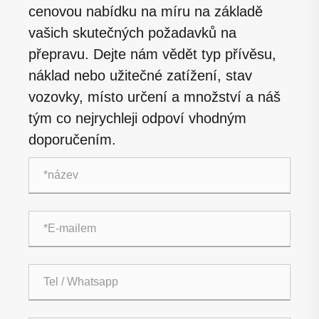
cenovou nabídku na míru na základě
vašich skutečných požadavků na
přepravu. Dejte nám vědět typ přívěsu,
náklad nebo užitečné zatížení, stav
vozovky, místo určení a množství a náš
tým co nejrychleji odpoví vhodným
doporučením.