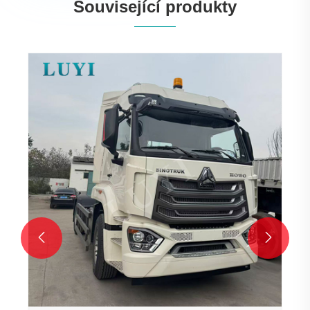
Související produkty

