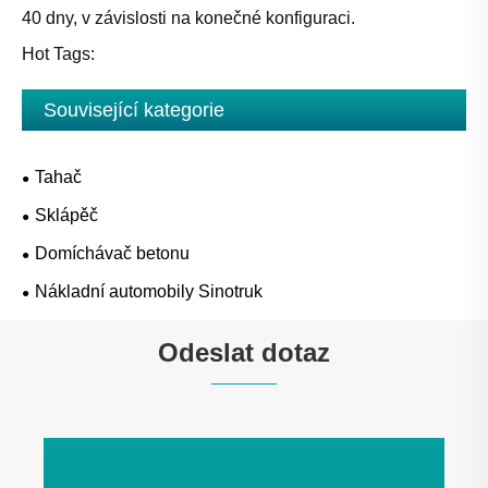
40 dny, v závislosti na konečné konfiguraci.
Hot Tags:
Související kategorie
Tahač
Sklápěč
Domíchávač betonu
Nákladní automobily Sinotruk
Odeslat dotaz