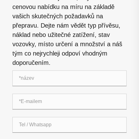
cenovou nabídku na míru na základě
vašich skutečných požadavků na
přepravu. Dejte nám vědět typ přívěsu,
náklad nebo užitečné zatížení, stav
vozovky, místo určení a množství a náš
tým co nejrychleji odpoví vhodným
doporučením.