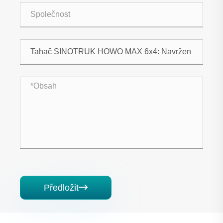
Předložit
