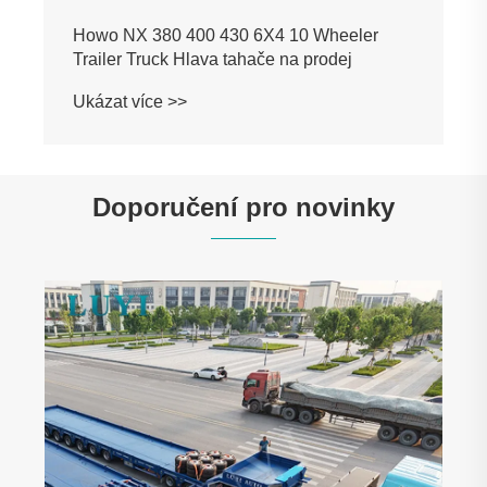
Howo NX 380 400 430 6X4 10 Wheeler
Trailer Truck Hlava tahače na prodej
Ukázat více >>
Doporučení pro novinky