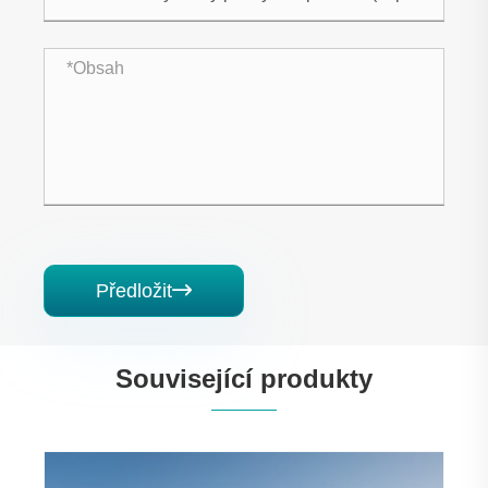
Předložit

Související produkty