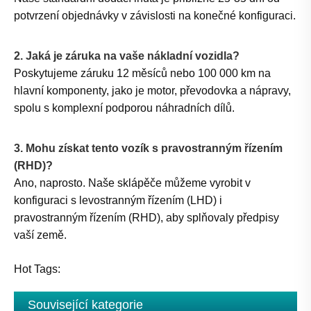
potvrzení objednávky v závislosti na konečné konfiguraci.
2. Jaká je záruka na vaše nákladní vozidla?
Poskytujeme záruku 12 měsíců nebo 100 000 km na
hlavní komponenty, jako je motor, převodovka a nápravy,
spolu s komplexní podporou náhradních dílů.
3. Mohu získat tento vozík s pravostranným řízením
(RHD)?
Ano, naprosto. Naše sklápěče můžeme vyrobit v
konfiguraci s levostranným řízením (LHD) i
pravostranným řízením (RHD), aby splňovaly předpisy
vaší země.
Hot Tags:
Související kategorie