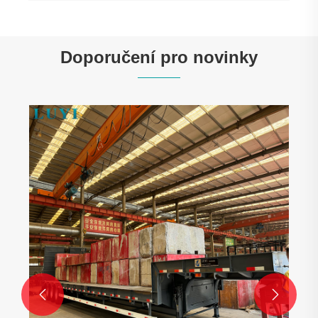
Doporučení pro novinky

