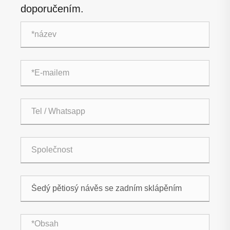
doporučením.