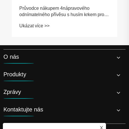
O nás
Produkty
Zprávy
Kontaktujte nás
X