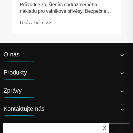
O nás
Produkty
Zprávy
Kontaktujte nás
X