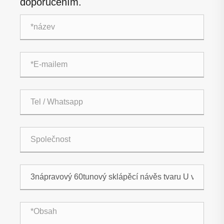
doporučením.