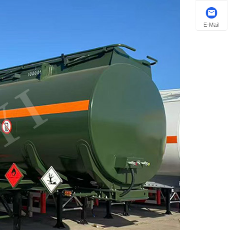
E-Mail