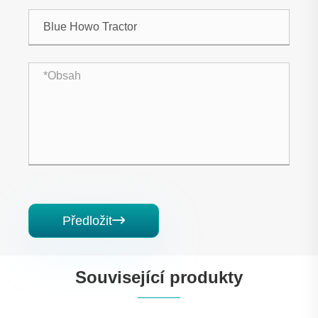
Předložit

Související produkty