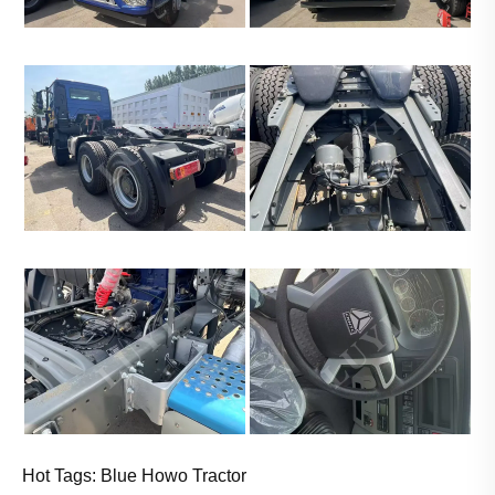
Hot Tags: Blue Howo Tractor