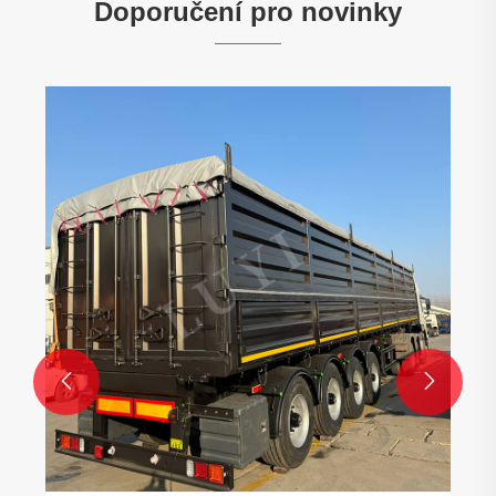
Doporučení pro novinky

