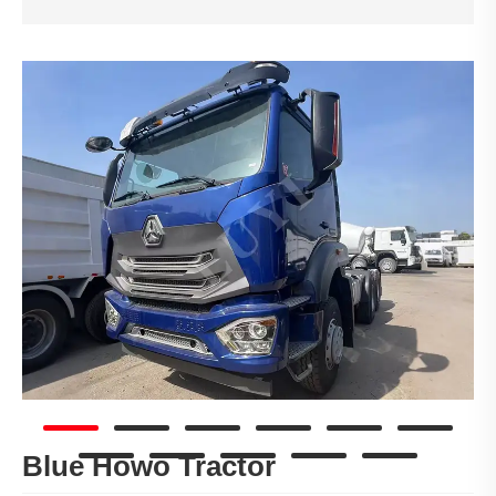
Blue Howo Tractor