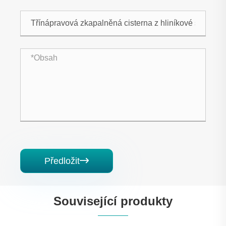
Předložit

Související produkty