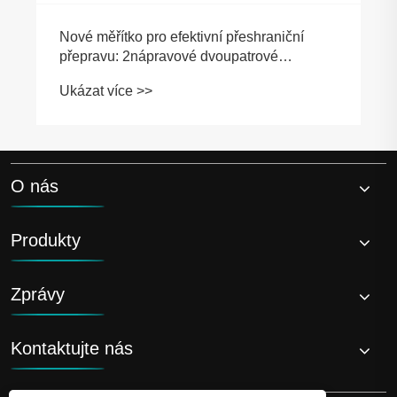
O nás
Produkty
Zprávy
Kontaktujte nás