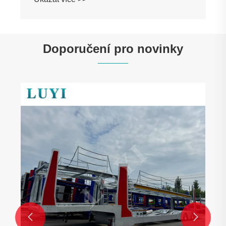
Doporučení pro novinky

