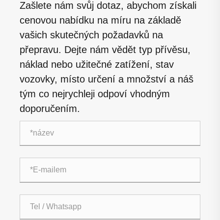
Zašlete nám svůj dotaz, abychom získali
cenovou nabídku na míru na základě
vašich skutečných požadavků na
přepravu. Dejte nám vědět typ přívěsu,
náklad nebo užitečné zatížení, stav
vozovky, místo určení a množství a náš
tým co nejrychleji odpoví vhodným
doporučením.