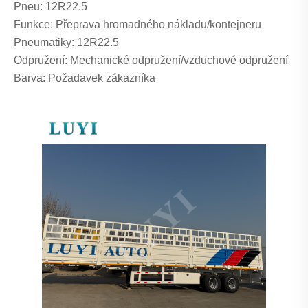
Pneu: 12R22.5
Funkce: Přeprava hromadného nákladu/kontejneru
Pneumatiky: 12R22.5
Odpružení: Mechanické odpružení/vzduchové odpružení
Barva: Požadavek zákazníka