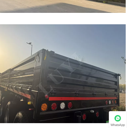
WhatsApp