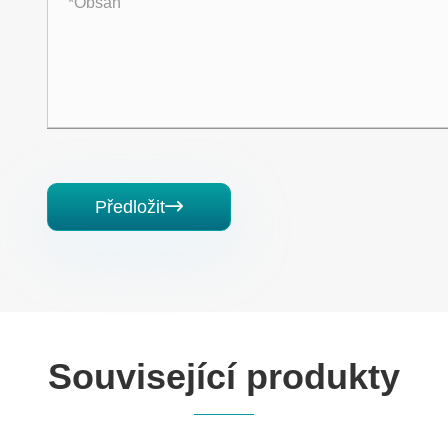
Předložit

Související produkty