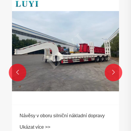


Návěsy v oboru silniční nákladní dopravy
Ukázat více >>