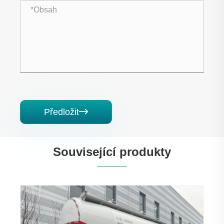
Předložit

Související produkty