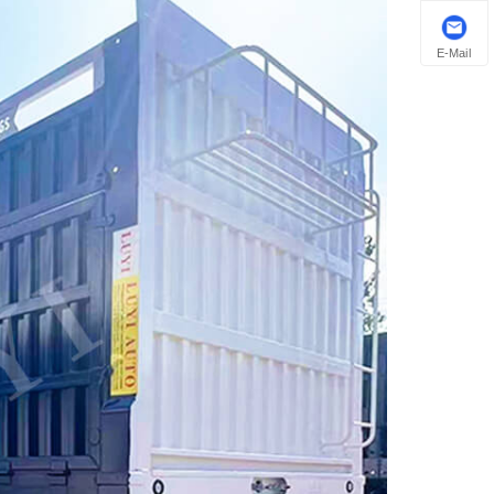
E-Mail