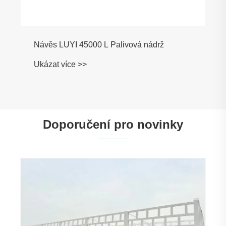
Návěs LUYI 45000 L Palivová nádrž
Ukázat více >>
Doporučení pro novinky