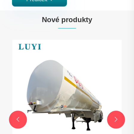
Nové produkty

