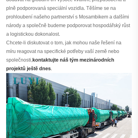
plně podporovaná speciální vozidla. Těšíme se na
prohloubení našeho partnerství s Mosambikem a dalšími
národy a společně budeme podporovat hospodářský růst
a logistickou dokonalost.
Chcete-li diskutovat o tom, jak mohou naše řešení na
míru reagovat na specifické potřeby vaší země nebo
společnosti,
kontaktujte náš tým mezinárodních
projektů ještě dnes
.